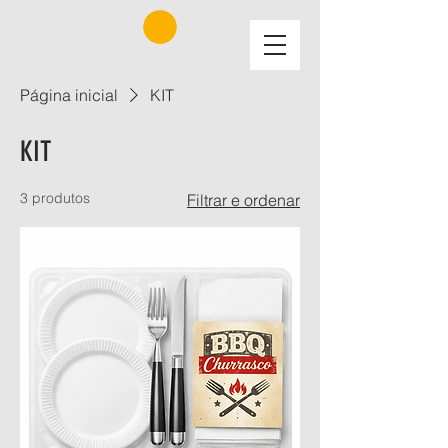
Página inicial
KIT
KIT
3 produtos
Filtrar e ordenar