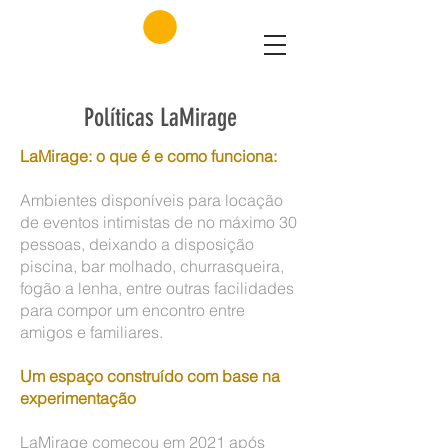
Políticas LaMirage
LaMirage: o que é e como funciona:
Ambientes disponíveis para locação
de eventos intimistas de no máximo 30
pessoas, deixando a disposição
piscina, bar molhado, churrasqueira,
fogão a lenha, entre outras facilidades
para compor um encontro entre
amigos e familiares.
Um espaço construído com base na
experimentação
LaMirage começou em 2021 após