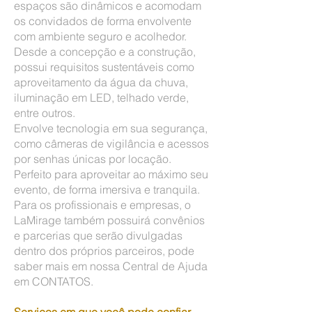
espaços são dinâmicos e acomodam
os convidados de forma envolvente
com ambiente seguro e acolhedor.
Desde a concepção e a construção,
possui requisitos sustentáveis como
aproveitamento da água da chuva,
iluminação em LED, telhado verde,
entre outros.
Envolve tecnologia em sua segurança,
como câmeras de vigilância e acessos
por senhas únicas por locação.
Perfeito para aproveitar ao máximo seu
evento, de forma imersiva e tranquila.
Para os profissionais e empresas, o
LaMirage também possuirá convênios
e parcerias que serão divulgadas
dentro dos próprios parceiros, pode
saber mais em nossa Central de Ajuda
em CONTATOS.