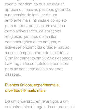
evento pandêmico que ao afastar
aproximou mais as pessoas gerando,
a necessidade familiar de um
ambiente mais intimista e completo
para receber pessoas em eventos
como aniversários, celebrações
religiosas, jantares de família,
comemorações entre amigos, e
estivesse próximo da cidade mas ao
mesmo tempo isolado de multidões.
Com lançamento em 2023 os espaços
LaMirage são completos e perfeitos
para se sentir em casa e receber
pessoas.
Eventos únicos, experimentais,
divertidos e muito mais
De um churrasco entre amigos a um
encontro entre colegas da empresa, os